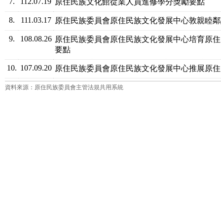
7.
112.07.19
原住民族文化館從業人員進修學分獎勵要點
8.
111.03.17
原住民族委員會原住民族文化發展中心敦親睦鄰
9.
108.08.26
原住民族委員會原住民族文化發展中心培育原住
要點
10.
107.09.20
原住民族委員會原住民族文化發展中心推展原住
資料來源：原住民族委員會主管法規共用系統