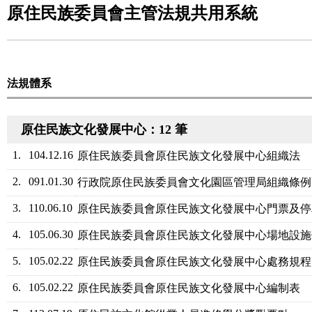
原住民族委員會主管法規共用系統
法規體系
原住民族文化發展中心：12 筆
1.
104.12.16
原住民族委員會原住民族文化發展中心組織法
2.
091.01.30
行政院原住民族委員會文化園區管理局組織條例
3.
110.06.10
原住民族委員會原住民族文化發展中心門票及停
4.
105.06.30
原住民族委員會原住民族文化發展中心場地設施
5.
105.02.22
原住民族委員會原住民族文化發展中心處務規程
6.
105.02.22
原住民族委員會原住民族文化發展中心編制表