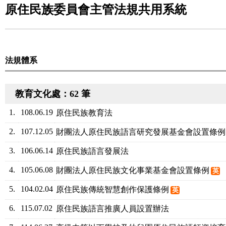
原住民族委員會主管法規共用系統
法規體系
教育文化處：62 筆
1.
108.06.19
原住民族教育法
2.
107.12.05
財團法人原住民族語言研究發展基金會設置條例
3.
106.06.14
原住民族語言發展法
4.
105.06.08
財團法人原住民族文化事業基金會設置條例
英
5.
104.02.04
原住民族傳統智慧創作保護條例
英
6.
115.07.02
原住民族語言推廣人員設置辦法