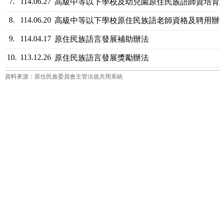
7.
114.06.27
高級中等以下學校及幼兒園原住民族語師資培育
8.
114.06.20
高級中等以下學校原住民族語老師資格及聘用辦
9.
114.04.17
原住民族語言發展補助辦法
10.
113.12.26
原住民族語言發展獎勵辦法
資料來源：原住民族委員會主管法規共用系統