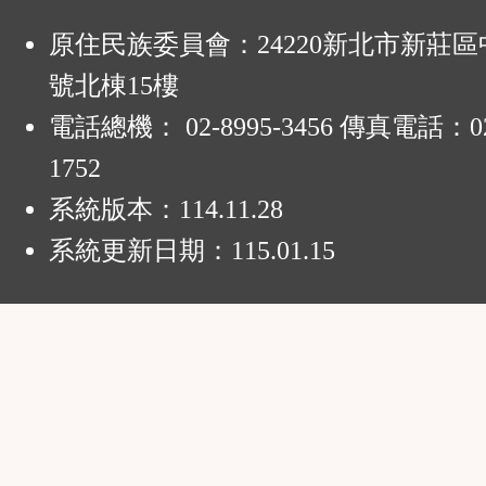
:
原住民族委員會：24220新北市新莊區
號北棟15樓
電話總機： 02-8995-3456 傳真電話：02-
1752
系統版本：
114.11.28
系統更新日期：
115.01.15