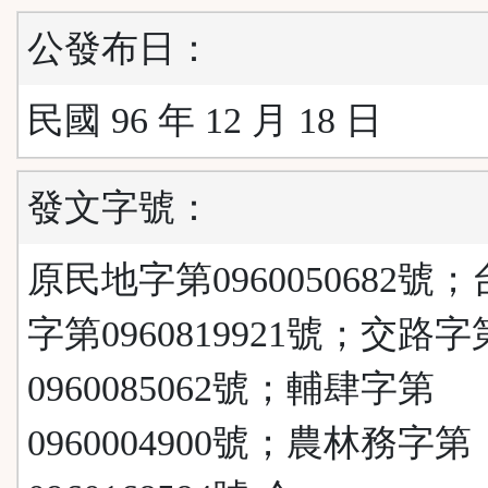
公發布日：
民國 96 年 12 月 18 日
發文字號：
原民地字第0960050682號
字第0960819921號；交路字
0960085062號；輔肆字第
0960004900號；農林務字第