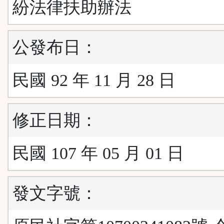
紛法律扶助辦法
公發布日：
民國 92 年 11 月 28 日
修正日期：
民國 107 年 05 月 01 日
發文字號：