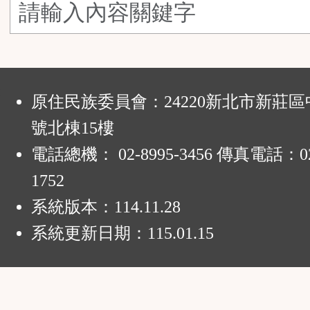
鈕
區
:
原住民族委員會：24220新北市新莊區
號北棟15樓
電話總機： 02-8995-3456 傳真電話：02-
1752
系統版本：
114.11.28
系統更新日期：
115.01.15