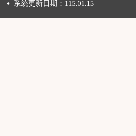
系統更新日期：
115.01.15