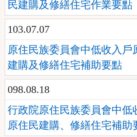
民建購及修繕住宅作業要點
103.07.07
原住民族委員會中低收入戶
建購及修繕住宅補助要點
098.08.18
行政院原住民族委員會中低
原住民建購、修繕住宅補助