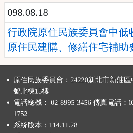
098.08.18
行政院原住民族委員會中低
原住民建購、修繕住宅補助
:
原住民族委員會：24220新北市新莊區
號北棟15樓
電話總機： 02-8995-3456 傳真電話：02-
1752
系統版本：
114.11.28