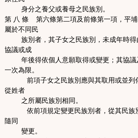
身分之養父或養母之民族別。
第 八 條 第六條第二項及前條第一項，平
屬於不同民
族別者，其子女之民族別，未成年時得
協議或成
年後得依個人意願取得或變更；其協議
一次為限。
前項子女之民族別應與其取用或並列傳
從姓者
之所屬民族別相同。
依前項規定變更民族別者，從其民族別
隨同
變更。