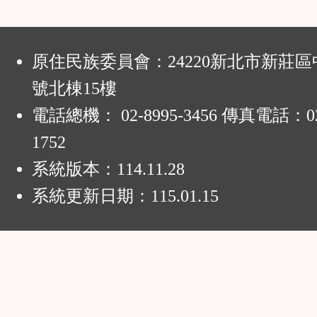
:
原住民族委員會：24220新北市新莊區
號北棟15樓
電話總機： 02-8995-3456 傳真電話：02-
1752
系統版本：
114.11.28
系統更新日期：
115.01.15