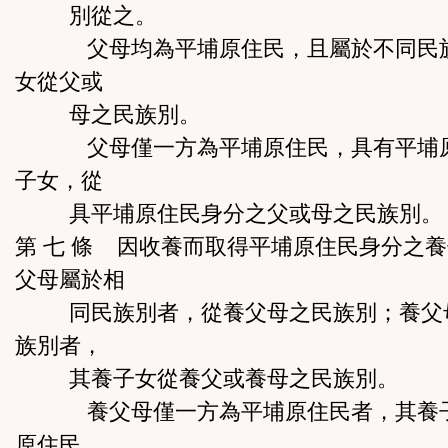
別從之。
父母均為平埔原住民，且屬於不同民族
女從父或
母之民族別。
父母僅一方為平埔原住民，具有平埔原
子女，從
具平埔原住民身分之父或母之民族別。
第 七 條 因收養而取得平埔原住民身分之
父母屬於相
同民族別者，從養父母之民族別；養父
族別者，
其養子女從養父或養母之民族別。
養父母僅一方為平埔原住民者，其養子
原住民