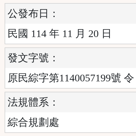
公發布日：
民國 114 年 11 月 20 日
發文字號：
原民綜字第1140057199號 令
法規體系：
綜合規劃處