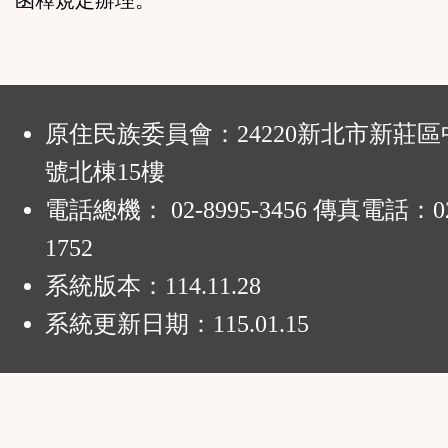
函釋規定辦理。
:
原住民族委員會：24220新北市新莊區
號北棟15樓
電話總機： 02-8995-3456 傳真電話：02-
1752
系統版本：
114.11.28
系統更新日期：
115.01.15