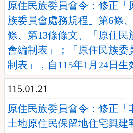
原住民族委員會令：修正「
族委員會處務規程」第6條、
條、第13條條文、「原住民
會編制表」；「原住民族委
制表」，自115年1月24日生
115.01.21
原住民族委員會令：修正「
土地原住民保留地住宅興建