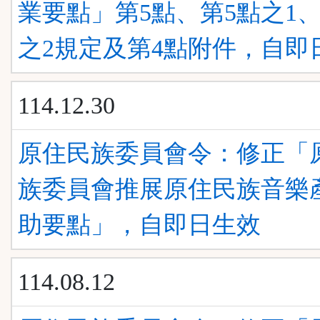
業要點」第5點、第5點之1、
之2規定及第4點附件，自即
114.12.30
原住民族委員會令：修正「
族委員會推展原住民族音樂
助要點」，自即日生效
114.08.12