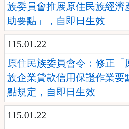
族委員會推展原住民族經濟
助要點」，自即日生效
115.01.22
原住民族委員會令：修正「
族企業貸款信用保證作業要
點規定，自即日生效
115.01.22