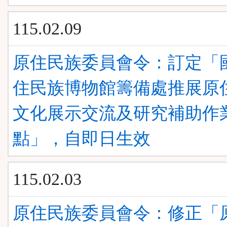
115.02.09
原住民族委員會令：訂定「
住民族博物館籌備處推展原
文化展示交流及研究補助作
點」，自即日生效
115.02.03
原住民族委員會令：修正「