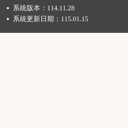
系統版本：
114.11.28
系統更新日期：
115.01.15